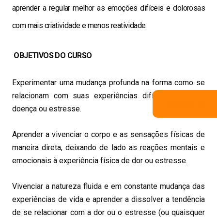
aprender a regular melhor as emoções difíceis e dolorosas
com mais criatividade e menos reatividade.
OBJETIVOS DO CURSO
Experimentar uma mudança profunda na forma como se
relacionam com suas experiências difíceis, seja dor,
Associe-se
doença ou estresse.
Aprender a vivenciar o corpo e as sensações físicas de
maneira direta, deixando de lado as reações mentais e
emocionais à experiência física de dor ou estresse.
Vivenciar a natureza fluida e em constante mudança das
experiências de vida e aprender a dissolver a tendência
de se relacionar com a dor ou o estresse (ou quaisquer