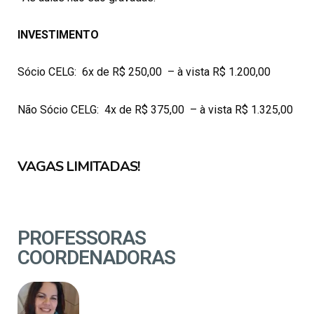
INVESTIMENTO
Sócio CELG: 6x de R$ 250,00 – à vista R$ 1.200,00
Não Sócio CELG: 4
x de R$ 375,00 – à vista R$ 1.325,00
VAGAS LIMITADAS!
PROFESSORAS
COORDENADORAS