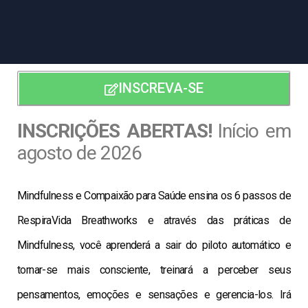
INSCREVA-SE
INSCRIÇÕES ABERTAS!
Início em
agosto de 2026
Mindfulness e Compaixão para Saúde ensina os 6 passos de
RespiraVida Breathworks e através das práticas de
Mindfulness, você aprenderá a sair do piloto automático e
tornar-se mais consciente, treinará a perceber seus
pensamentos, emoções e sensações e gerencia-los. Irá