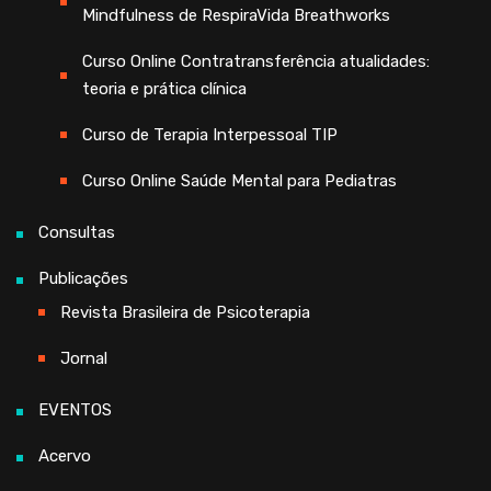
Mindfulness de RespiraVida Breathworks
Curso Online Contratransferência atualidades:
teoria e prática clínica
Curso de Terapia Interpessoal TIP
Curso Online Saúde Mental para Pediatras
Consultas
Publicações
Revista Brasileira de Psicoterapia
Jornal
EVENTOS
Acervo