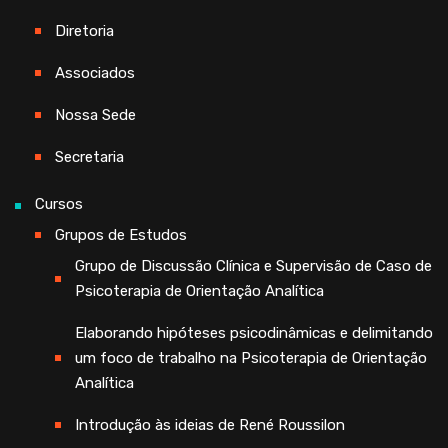
Diretoria
Associados
Nossa Sede
Secretaria
Cursos
Grupos de Estudos
Grupo de Discussão Clínica e Supervisão de Caso de
Psicoterapia de Orientação Analítica
Elaborando hipóteses psicodinâmicas e delimitando
um foco de trabalho na Psicoterapia de Orientação
Analítica
Introdução às ideias de René Roussilon