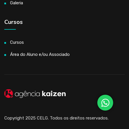
Galeria
Cursos
Cursos
Área do Aluno e/ou Associado
Copyright 2025 CELG. Todos os direitos reservados.