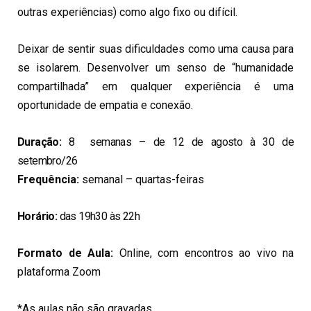
outras experiências) como algo fixo ou difícil.
Deixar de sentir suas dificuldades como uma causa para
se isolarem. Desenvolver um senso de “humanidade
compartilhada” em qualquer experiência é uma
oportunidade de empatia e conexão.
Duração:
8 semanas – de 12 de agosto à 30 de
setembro/26
Frequência:
semanal – quartas-feiras
Horário:
das 19h30 às 22h
Formato de Aula:
Online, com encontros ao vivo na
plataforma Zoom
*As aulas não são gravadas.