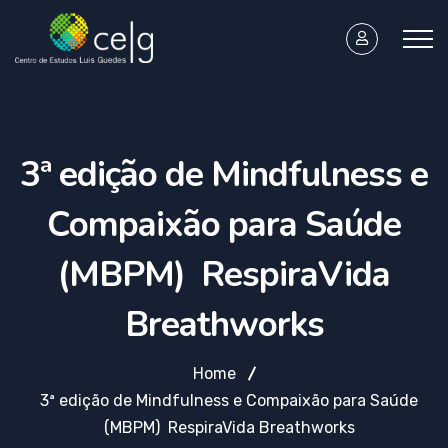
3ª edição de Mindfulness e
Compaixão para Saúde
(MBPM) RespiraVida
Breathworks
Home
3ª edição de Mindfulness e Compaixão para Saúde
(MBPM) RespiraVida Breathworks