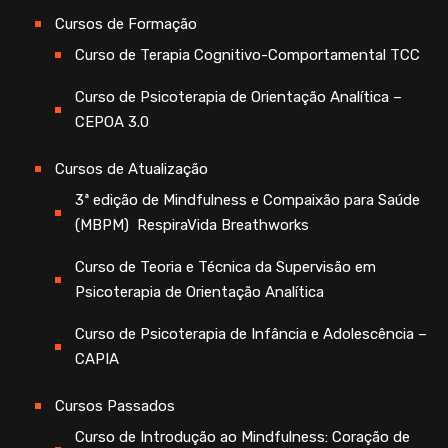
Cursos de Formação
Curso de Terapia Cognitivo-Comportamental TCC
Curso de Psicoterapia de Orientação Analítica –
CEPOA 3.0
Cursos de Atualização
3ª edição de Mindfulness e Compaixão para Saúde
(MBPM) RespiraVida Breathworks
Curso de Teoria e Técnica da Supervisão em
Psicoterapia de Orientação Analítica
Curso de Psicoterapia de Infância e Adolescência –
CAPIA
Cursos Passados
Curso de Introdução ao Mindfulness: Coração de