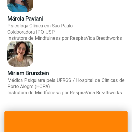
Márcia Paviani
Psicóloga Clínica em São Paulo
Colaboradora IPQ-USP
Instrutora de Mindfulness por RespiraVida Breathworks
Miriam Brunstein
Médica Psiquiatra pela UFRGS / Hospital de Clínicas de
Porto Alegre (HCPA)
Instrutora de Mindfulness por RespiraVida Breathworks