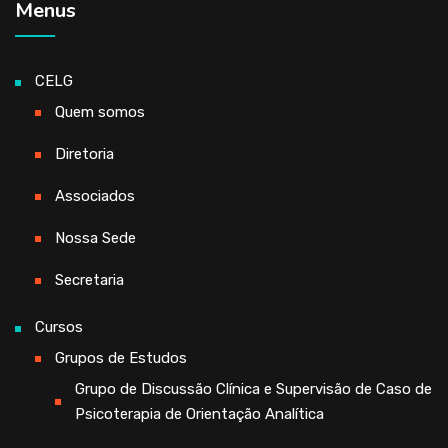
Menus
CELG
Quem somos
Diretoria
Associados
Nossa Sede
Secretaria
Cursos
Grupos de Estudos
Grupo de Discussão Clínica e Supervisão de Caso de
Psicoterapia de Orientação Analítica