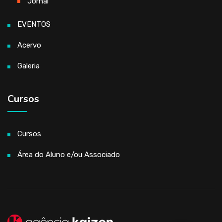
Jornal
EVENTOS
Acervo
Galeria
Cursos
Cursos
Área do Aluno e/ou Associado