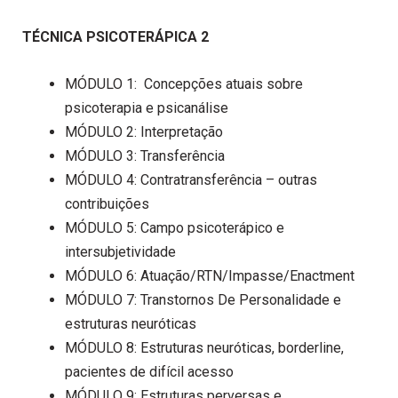
TÉCNICA PSICOTERÁPICA 2
MÓDULO 1: Concepções atuais sobre
psicoterapia e psicanálise
MÓDULO 2: Interpretação
MÓDULO 3: Transferência
MÓDULO 4: Contratransferência – outras
contribuições
MÓDULO 5: Campo psicoterápico e
intersubjetividade
MÓDULO 6: Atuação/RTN/Impasse/Enactment
MÓDULO 7: Transtornos De Personalidade e
estruturas neuróticas
MÓDULO 8: Estruturas neuróticas, borderline,
pacientes de difícil acesso
MÓDULO 9: Estruturas perversas e