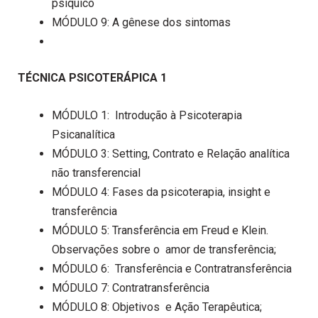
psíquico
MÓDULO 9: A gênese dos sintomas
TÉCNICA PSICOTERÁPICA 1
MÓDULO 1: Introdução à Psicoterapia
Psicanalítica
MÓDULO 3: Setting, Contrato e Relação analítica
não transferencial
MÓDULO 4: Fases da psicoterapia, insight e
transferência
MÓDULO 5: Transferência em Freud e Klein.
Observações sobre o amor de transferência;
MÓDULO 6: Transferência e Contratransferência
MÓDULO 7: Contratransferência
MÓDULO 8: Objetivos e Ação Terapêutica;