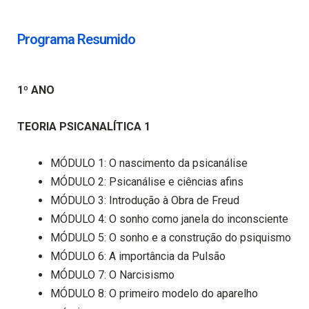
Programa Resumido
1º ANO
TEORIA PSICANALÍTICA 1
MÓDULO 1: O nascimento da psicanálise
MÓDULO 2: Psicanálise e ciências afins
MÓDULO 3: Introdução à Obra de Freud
MÓDULO 4: O sonho como janela do inconsciente
MÓDULO 5: O sonho e a construção do psiquismo
MÓDULO 6: A importância da Pulsão
MÓDULO 7: O Narcisismo
MÓDULO 8: O primeiro modelo do aparelho