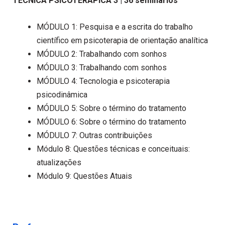
TÉCNICA PSICOTERÁPICA 3 | 36 seminários
MÓDULO 1: Pesquisa e a escrita do trabalho
científico em psicoterapia de orientação analítica
MÓDULO 2: Trabalhando com sonhos
MÓDULO 3: Trabalhando com sonhos
MÓDULO 4: Tecnologia e psicoterapia
psicodinâmica
MÓDULO 5: Sobre o término do tratamento
MÓDULO 6: Sobre o término do tratamento
MÓDULO 7: Outras contribuições
Módulo 8: Questões técnicas e conceituais:
atualizações
Módulo 9: Questões Atuais