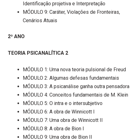
Identificação projetiva e Interpretação
MÓDULO 9: Caráter, Violações de Fronteiras,
Cenários Atuais
2º ANO
TEORIA PSICANALÍTICA 2
MÓDULO 1: Uma nova teoria pulsional de Freud
MÓDULO 2: Algumas defesas fundamentais
MÓDULO 3: A psicanálise ganha outra pensadora
MÓDULO 4: Conceitos fundamentais de M. Klein
MÓDULO 5: O intra e o intersubjetivo
MÓDULO 6: A obra de Winnicott I
MÓDULO 7: Uma obra de Winnicott II
MÓDULO 8: A obra de Bion I
MÓDULO 9: Uma obra de Bion II