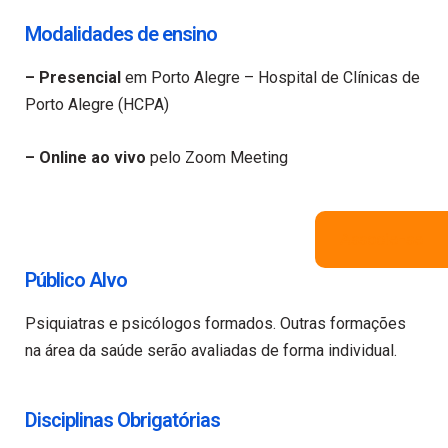
Modalidades de ensino
– Presencial
em Porto Alegre – Hospital de Clínicas de
Porto Alegre (HCPA)
– Online ao vivo
pelo Zoom Meeting
Associe-se
Público Alvo
Psiquiatras e psicólogos formados. Outras formações
na área da saúde serão avaliadas de forma individual.
Disciplinas Obrigatórias