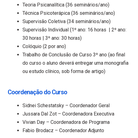
Teoria Psicanalítica (36 seminários/ano)
Técnica Psicoterápica (36 seminários/ano)
Supervisão Coletiva (34 seminários/ano)
Supervisão Individual (1º ano: 16 horas | 2º ano:
30 horas | 3º ano: 30 horas)
Colóquio (2 por ano)
Trabalho de Conclusão de Curso 3º ano (ao final
do curso o aluno deverá entregar uma monografia
ou estudo clínico, sob forma de artigo)
Coordenação do Curso
Sidnei Schestatsky – Coordenador Geral
Jussara Dal Zot – Coordenadora Executiva
Vivian Day – Coordenadora de Programa
Fabio Brodacz – Coordenador Adjunto