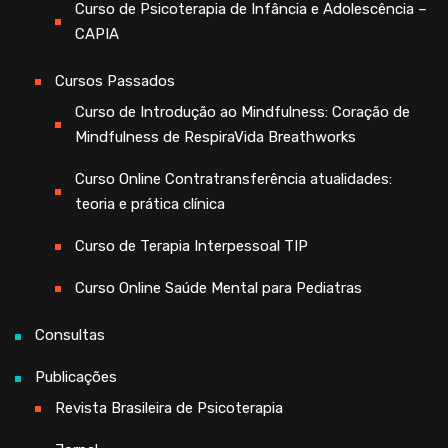
Curso de Psicoterapia de Infância e Adolescência –
CAPIA
Cursos Passados
Curso de Introdução ao Mindfulness: Coração de
Mindfulness de RespiraVida Breathworks
Curso Online Contratransferência atualidades:
teoria e prática clínica
Curso de Terapia Interpessoal TIP
Curso Online Saúde Mental para Pediatras
Consultas
Publicações
Revista Brasileira de Psicoterapia