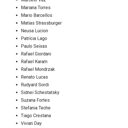
Mariana Torres
Mario Barcellos
Matias Strassburger
Neusa Lucion
Patrícia Lago
Paulo Seixas
Rafael Giordani
Rafael Karam
Rafael Mondrzak
Renato Lucas
Rudyard Sordi
Sidnei Schestatsky
Suzana Fortes
Stefania Teche
Tiago Crestana
Vivian Day