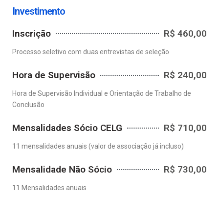
Investimento
Inscrição
R$ 460,00
Processo seletivo com duas entrevistas de seleção
Hora de Supervisão
R$ 240,00
Hora de Supervisão Individual e Orientação de Trabalho de
Conclusão
Mensalidades Sócio CELG
R$ 710,00
11 mensalidades anuais (valor de associação já incluso)
Mensalidade Não Sócio
R$ 730,00
11 Mensalidades anuais