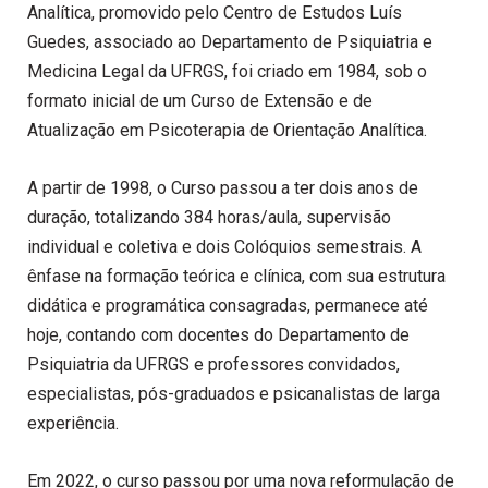
Analítica, promovido pelo Centro de Estudos Luís
Guedes, associado ao Departamento de Psiquiatria e
Medicina Legal da UFRGS, foi criado em 1984, sob o
formato inicial de um Curso de Extensão e de
Atualização em Psicoterapia de Orientação Analítica.
A partir de 1998, o Curso passou a ter dois anos de
duração, totalizando 384 horas/aula, supervisão
individual e coletiva e dois Colóquios semestrais. A
ênfase na formação teórica e clínica, com sua estrutura
didática e programática consagradas, permanece até
hoje, contando com docentes do Departamento de
Psiquiatria da UFRGS e professores convidados,
especialistas, pós-graduados e psicanalistas de larga
experiência.
Em 2022, o curso passou por uma nova reformulação de