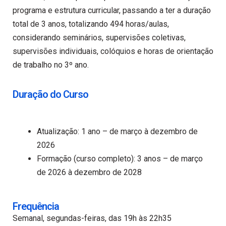
programa e estrutura curricular, passando a ter a duração
total de 3 anos, totalizando 494 horas/aulas,
considerando seminários, supervisões coletivas,
supervisões individuais, colóquios e horas de orientação
de trabalho no 3º ano.
Duração do Curso
Atualização: 1 ano – de março à dezembro de
2026
Formação (curso completo): 3 anos –
de março
de 2026 à dezembro de 2028
Frequência
Semanal, segundas-feiras, das
19h às 22h35