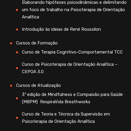
Elaborando hipóteses psicodinâmicas e delimitando
um foco de trabalho na Psicoterapia de Orientação
Analítica
Introdução às ideias de René Roussilon
Cursos de Formação
Curso de Terapia Cognitivo-Comportamental TCC
Curso de Psicoterapia de Orientação Analítica –
CEPOA 3.0
Cursos de Atualização
3ª edição de Mindfulness e Compaixão para Saúde
(MBPM) RespiraVida Breathworks
Curso de Teoria e Técnica da Supervisão em
Psicoterapia de Orientação Analítica