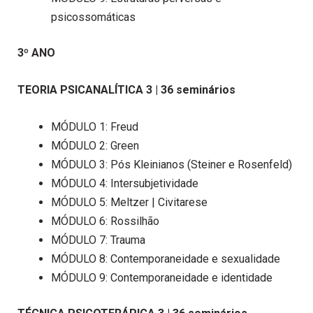
psicossomáticas
3º ANO
TEORIA PSICANALÍTICA 3 | 36 seminários
MÓDULO 1: Freud
MÓDULO 2: Green
MÓDULO 3: Pós Kleinianos (Steiner e Rosenfeld)
MÓDULO 4: Intersubjetividade
MÓDULO 5: Meltzer | Civitarese
MÓDULO 6: Rossilhão
MÓDULO 7: Trauma
MÓDULO 8: Contemporaneidade e sexualidade
MÓDULO 9: Contemporaneidade e identidade