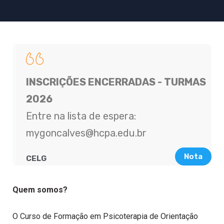
INSCRIÇÕES ENCERRADAS - TURMAS
2026
Entre na lista de espera:
mygoncalves@hcpa.edu.br
Nota
CELG
Quem somos?
O Curso de Formação em Psicoterapia de Orientação