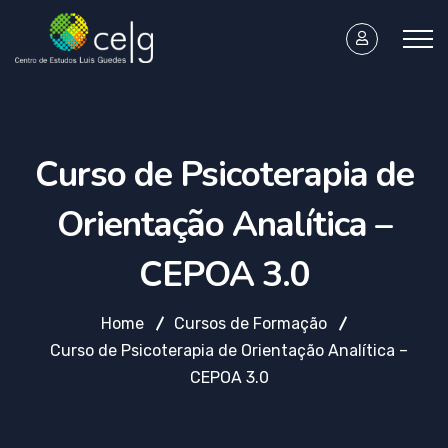
Curso de Psicoterapia de
Orientação Analítica –
CEPOA 3.0
Home
Cursos de Formação
Curso de Psicoterapia de Orientação Analítica –
CEPOA 3.0